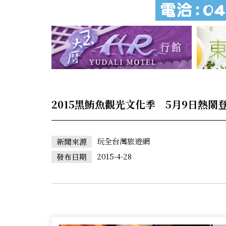
2015黑鮪魚觀光文化季 5月9日熱鬧
玩全台灣旅遊網
新聞來源
2015-4-28
發布日期