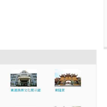
東港漁業文化展示館
東隆宮