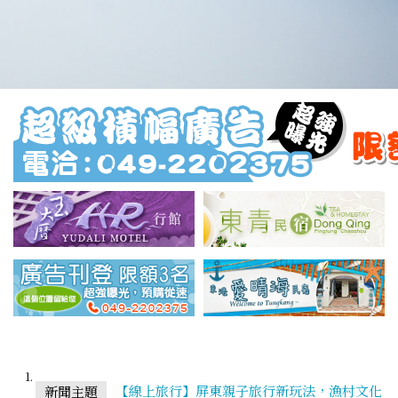
【線上旅行】屏東親子旅行新玩法，漁村文化
新聞主題