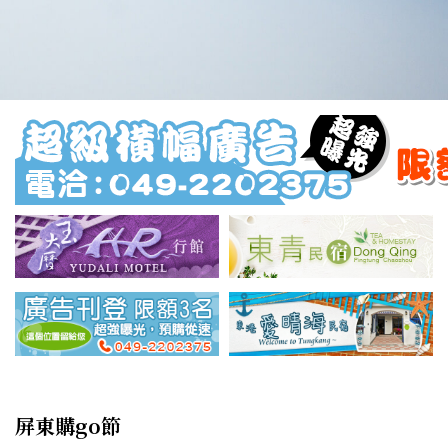
屏東購go節