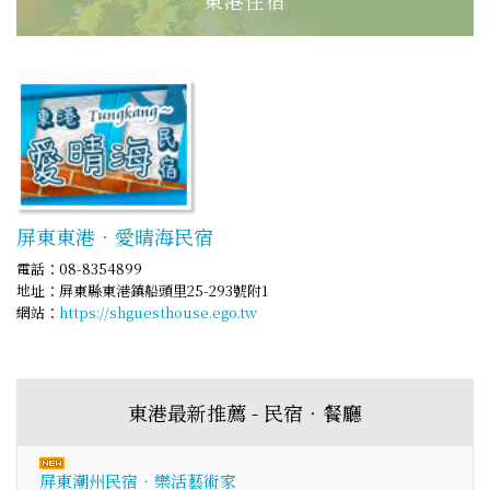
屏東東港‧愛晴海民宿
電話：08-8354899
地址：屏東縣東港鎮船頭里25-293號附1
網站：
https://shguesthouse.ego.tw
東港最新推薦 - 民宿‧餐廳
屏東潮州民宿‧樂活藝術家